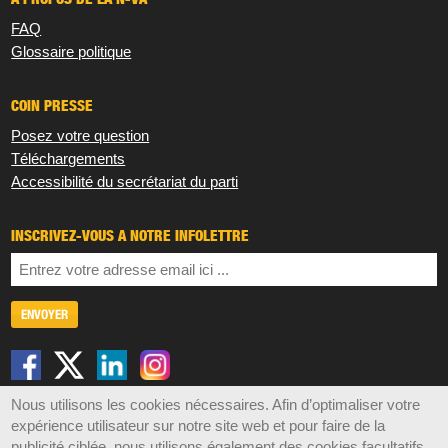
FAQ
Glossaire politique
COIN PRESSE
Posez votre question
Téléchargements
Accessibilité du secrétariat du parti
INSCRIVEZ-VOUS À NOTRE INFOLETTRE
Nous utilisons les cookies nécessaires. Afin d’optimaliser votre
Disclaimer
Privacy
Cookies
Sitemap
expérience utilisateur sur notre site web et pour faire de la
publicité ciblée, nous utilisons également des cookies facultatifs