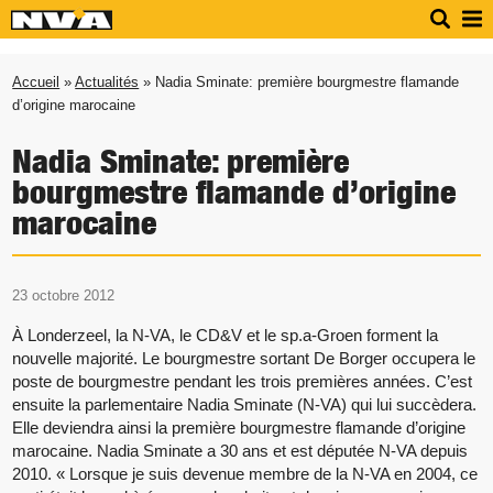
Accueil
»
Actualités
» Nadia Sminate: première bourgmestre flamande
d’origine marocaine
Nadia Sminate: première
bourgmestre flamande d’origine
marocaine
23 octobre 2012
À Londerzeel, la N-VA, le CD&V et le sp.a-Groen forment la
nouvelle majorité. Le bourgmestre sortant De Borger occupera le
poste de bourgmestre pendant les trois premières années. C’est
ensuite la parlementaire Nadia Sminate (N-VA) qui lui succèdera.
Elle deviendra ainsi la première bourgmestre flamande d’origine
marocaine. Nadia Sminate a 30 ans et est députée N-VA depuis
2010. « Lorsque je suis devenue membre de la N-VA en 2004, ce