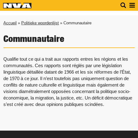
Accueil
»
Politieke woordenlijst
» Communautaire
Communautaire
Qualifie tout ce qui a trait aux rapports entres les régions et les
communautés. Ces rapports sont réglés par une législation
linguistique détaillée datant de 1966 et les six réformes de l’État,
de 1970 à ce jour. Il n’est toutefois pas uniquement question de
conflits de nature culturelle et linguistique mais également de
visions diamétralement opposées concernant la politique socio-
économique, la migration, la justice, etc. Un déficit démocratique
s’est créé avec deux opinions publiques scindées.