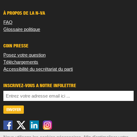
À PROPOS DE LA N-VA
FAQ
Glossaire politique
COIN PRESSE
Posez votre question
Téléchargements
Accessibilité du secrétariat du parti
INSCRIVEZ-VOUS À NOTRE INFOLETTRE