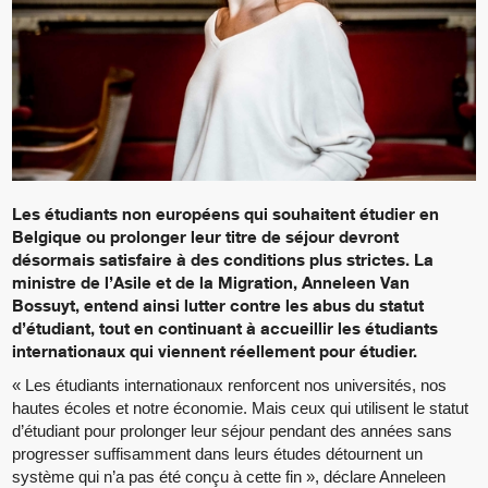
Les étudiants non européens qui souhaitent étudier en
Belgique ou prolonger leur titre de séjour devront
désormais satisfaire à des conditions plus strictes. La
ministre de l’Asile et de la Migration, Anneleen Van
Bossuyt, entend ainsi lutter contre les abus du statut
d’étudiant, tout en continuant à accueillir les étudiants
internationaux qui viennent réellement pour étudier.
« Les étudiants internationaux renforcent nos universités, nos
hautes écoles et notre économie. Mais ceux qui utilisent le statut
d’étudiant pour prolonger leur séjour pendant des années sans
progresser suffisamment dans leurs études détournent un
système qui n’a pas été conçu à cette fin », déclare Anneleen