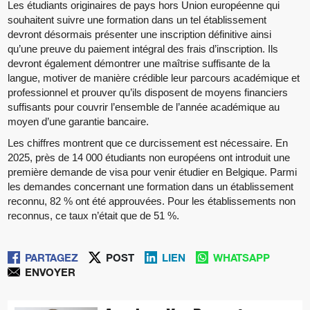
Les étudiants originaires de pays hors Union européenne qui
souhaitent suivre une formation dans un tel établissement
devront désormais présenter une inscription définitive ainsi
qu’une preuve du paiement intégral des frais d’inscription. Ils
devront également démontrer une maîtrise suffisante de la
langue, motiver de manière crédible leur parcours académique et
professionnel et prouver qu’ils disposent de moyens financiers
suffisants pour couvrir l’ensemble de l’année académique au
moyen d’une garantie bancaire.
Les chiffres montrent que ce durcissement est nécessaire. En
2025, près de 14 000 étudiants non européens ont introduit une
première demande de visa pour venir étudier en Belgique. Parmi
les demandes concernant une formation dans un établissement
reconnu, 82 % ont été approuvées. Pour les établissements non
reconnus, ce taux n’était que de 51 %.
PARTAGEZ
POST
LIEN
WHATSAPP
ENVOYER