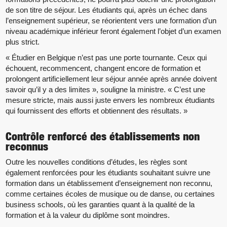
de son titre de séjour. Les étudiants qui, après un échec dans
l’enseignement supérieur, se réorientent vers une formation d’un
niveau académique inférieur feront également l’objet d’un examen
plus strict.
« Étudier en Belgique n’est pas une porte tournante. Ceux qui
échouent, recommencent, changent encore de formation et
prolongent artificiellement leur séjour année après année doivent
savoir qu’il y a des limites », souligne la ministre. « C’est une
mesure stricte, mais aussi juste envers les nombreux étudiants
qui fournissent des efforts et obtiennent des résultats. »
Contrôle renforcé des établissements non
reconnus
Outre les nouvelles conditions d’études, les règles sont
également renforcées pour les étudiants souhaitant suivre une
formation dans un établissement d’enseignement non reconnu,
comme certaines écoles de musique ou de danse, ou certaines
business schools, où les garanties quant à la qualité de la
formation et à la valeur du diplôme sont moindres.