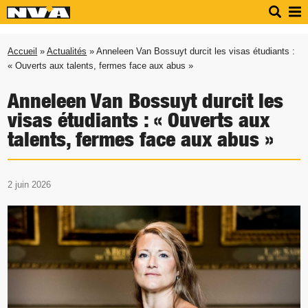
Accueil
»
Actualités
» Anneleen Van Bossuyt durcit les visas étudiants :
« Ouverts aux talents, fermes face aux abus »
Anneleen Van Bossuyt durcit les
visas étudiants : « Ouverts aux
talents, fermes face aux abus »
2 juin 2026