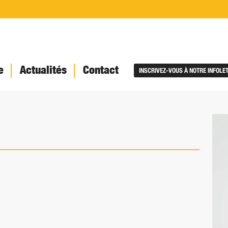
e
Actualités
Contact
INSCRIVEZ-VOUS À NOTRE INFOLE