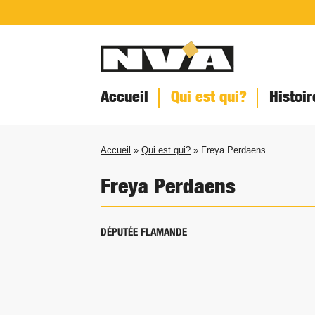
Accueil
Qui est qui?
Histoir
Accueil
»
Qui est qui?
» Freya Perdaens
Freya Perdaens
DÉPUTÉE FLAMANDE