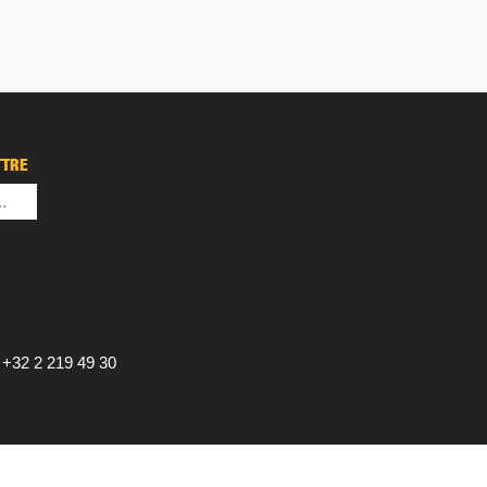
TTRE
+32 2 219 49 30