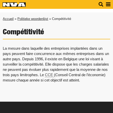
Accueil
»
Politieke woordenlijst
» Compétitivité
Compétitivité
La mesure dans laquelle des entreprises implantées dans un
pays peuvent faire concurrence aux mêmes entreprises dans un
autre pays. Depuis 1996, il existe en Belgique une loi visant à
surveiller la compétitivité. Elle dispose que les charges salariales
ne peuvent pas évoluer plus rapidement que la moyenne de nos
trois pays limitrophes. Le
CCE
(Conseil Central de l’économie)
mesure chaque année si cet objectif est atteint.