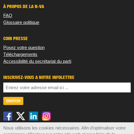
À PROPOS DE LA N-VA
FAQ
Glossaire politique
COIN PRESSE
Posez votre question
Téléchargements
Accessibilité du secrétariat du parti
INSCRIVEZ-VOUS À NOTRE INFOLETTRE
Nous utilisons les cookies nécessaires. Afin d’optimaliser votre
Disclaimer
Privacy
Cookies
Sitemap