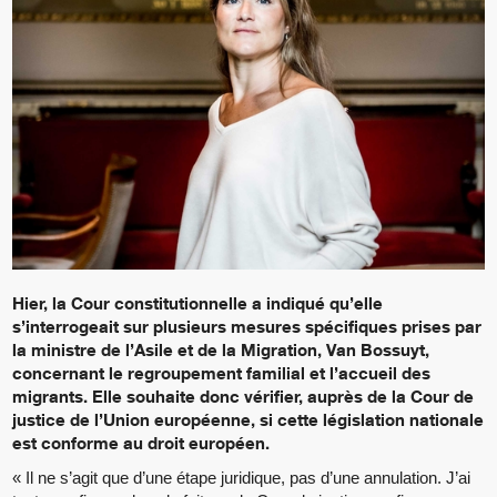
Hier, la Cour constitutionnelle a indiqué qu’elle
s’interrogeait sur plusieurs mesures spécifiques prises par
la ministre de l’Asile et de la Migration, Van Bossuyt,
concernant le regroupement familial et l’accueil des
migrants. Elle souhaite donc vérifier, auprès de la Cour de
justice de l’Union européenne, si cette législation nationale
est conforme au droit européen.
« Il ne s’agit que d’une étape juridique, pas d’une annulation. J’ai