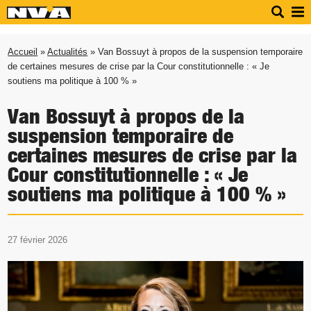
Accueil
»
Actualités
» Van Bossuyt à propos de la suspension temporaire
de certaines mesures de crise par la Cour constitutionnelle : « Je
soutiens ma politique à 100 % »
Van Bossuyt à propos de la
suspension temporaire de
certaines mesures de crise par la
Cour constitutionnelle : « Je
soutiens ma politique à 100 % »
27 février 2026