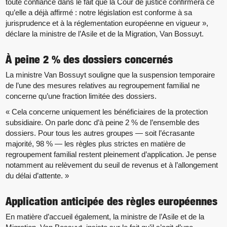
toute confiance dans le fait que la Cour de justice confirmera ce
qu’elle a déjà affirmé : notre législation est conforme à sa
jurisprudence et à la réglementation européenne en vigueur »,
déclare la ministre de l’Asile et de la Migration, Van Bossuyt.
À peine 2 % des dossiers concernés
La ministre Van Bossuyt souligne que la suspension temporaire
de l’une des mesures relatives au regroupement familial ne
concerne qu’une fraction limitée des dossiers.
« Cela concerne uniquement les bénéficiaires de la protection
subsidiaire. On parle donc d’à peine 2 % de l’ensemble des
dossiers. Pour tous les autres groupes — soit l’écrasante
majorité, 98 % — les règles plus strictes en matière de
regroupement familial restent pleinement d’application. Je pense
notamment au relèvement du seuil de revenus et à l’allongement
du délai d’attente. »
Application anticipée des règles européennes
En matière d’accueil également, la ministre de l’Asile et de la