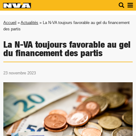
Accueil
»
Actualités
» La N-VA toujours favorable au gel du financement
des partis
La N-VA toujours favorable au gel
du financement des partis
23 novembre 2023