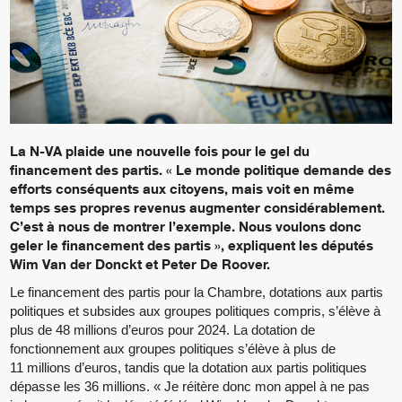
La N-VA plaide une nouvelle fois pour le gel du
financement des partis. « Le monde politique demande des
efforts conséquents aux citoyens, mais voit en même
temps ses propres revenus augmenter considérablement.
C’est à nous de montrer l’exemple. Nous voulons donc
geler le financement des partis », expliquent les députés
Wim Van der Donckt et Peter De Roover.
Le financement des partis pour la Chambre, dotations aux partis
politiques et subsides aux groupes politiques compris, s’élève à
plus de 48 millions d’euros pour 2024. La dotation de
fonctionnement aux groupes politiques s’élève à plus de
11 millions d’euros, tandis que la dotation aux partis politiques
dépasse les 36 millions. « Je réitère donc mon appel à ne pas