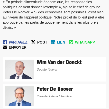
« En période d’incertitude économique, les responsables
politiques doivent donner l’exemple », ajoute le chef de groupe
Peter De Roover. « Si des économies sont possibles, c’est bien
au niveau de l’appareil politique. Notre projet de loi est prêt à être
approuvé par les partis de gouvernement dans les plus brefs
délais. »
PARTAGEZ
POST
LIEN
WHATSAPP
ENVOYER
Wim Van der Donckt
Député fédéral
Peter De Roover
Président de la Chambre