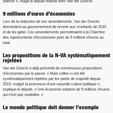
indexer », réagit le député fédéral Wim Van der Donckt.
9 millions d’euros d’économies
Lors de la rédaction de ses amendements, Van der Donckt
demandera au gouvernement de revenir aux montants de 2019
et de les geler. Ces amendements permettraient à la Chambre
des représentants d’économiser près de 9 millions d’euros au
total.
Les propositions de la N-VA systématiquement
rejetées
Van der Donckt a déjà présenté de nombreuses propositions
d’économies par le passé. « Mais celles-ci ont été
systématiquement rejetées par les partis de majorité depuis
2019, malgré la promesse d’une nouvelle culture politique »,
explique le député. « Une économie indolore de 9 millions d’euros
qui n’est pas exploitée. »
Le monde politique doit donner l’exemple