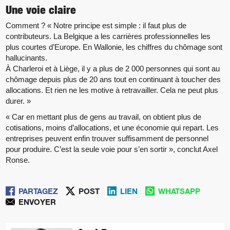
Une voie claire
Comment ? « Notre principe est simple : il faut plus de
contributeurs. La Belgique a les carrières professionnelles les
plus courtes d’Europe. En Wallonie, les chiffres du chômage sont
hallucinants.
À Charleroi et à Liège, il y a plus de 2 000 personnes qui sont au
chômage depuis plus de 20 ans tout en continuant à toucher des
allocations. Et rien ne les motive à retravailler. Cela ne peut plus
durer. »
« Car en mettant plus de gens au travail, on obtient plus de
cotisations, moins d’allocations, et une économie qui repart. Les
entreprises peuvent enfin trouver suffisamment de personnel
pour produire. C’est la seule voie pour s’en sortir », conclut Axel
Ronse.
PARTAGEZ
POST
LIEN
WHATSAPP
ENVOYER