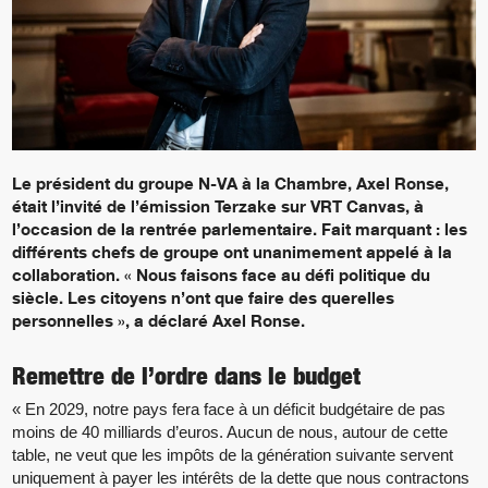
Le président du groupe N-VA à la Chambre, Axel Ronse,
était l’invité de l’émission Terzake sur VRT Canvas, à
l’occasion de la rentrée parlementaire. Fait marquant : les
différents chefs de groupe ont unanimement appelé à la
collaboration. « Nous faisons face au défi politique du
siècle. Les citoyens n’ont que faire des querelles
personnelles », a déclaré Axel Ronse.
Remettre de l’ordre dans le budget
« En 2029, notre pays fera face à un déficit budgétaire de pas
moins de 40 milliards d’euros. Aucun de nous, autour de cette
table, ne veut que les impôts de la génération suivante servent
uniquement à payer les intérêts de la dette que nous contractons