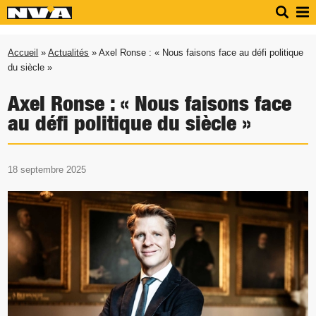
Accueil
»
Actualités
» Axel Ronse : « Nous faisons face au défi politique
du siècle »
Axel Ronse : « Nous faisons face
au défi politique du siècle »
18 septembre 2025